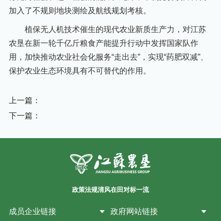
加入了不规则地块测绘及航线规划考核。
植保无人机技术催生的现代农业新质生产力，对江苏
农垦在新一轮千亿斤粮食产能提升行动中发挥国家队作
用，加快推动农业社会化服务“走出去”，实现“药肥双减”、
保护农业生态环境具有不可替代的作用。
上一篇：
下一篇：
政策法规
清风在田
对标一流
成员企业链接
政府网站链接