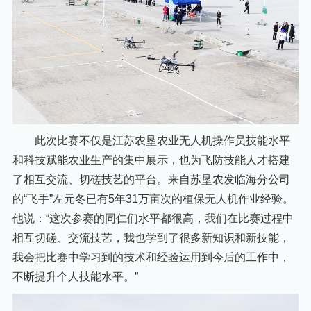
此次比赛不仅是江苏农垦农业无人机操作员技能水平
和科技赋能农业生产的集中展示，也为飞防技能人才搭建
了相互交流、切磋技艺的平台。来自苏垦农发临海分公司
的“飞手”左元冬已有5年31万亩次的植保无人机作业经验。
他说：“这次参赛的同仁们水平都很高，我们在比赛过程中
相互切磋、交流技艺，我也学到了很多新知识和新技能，
我会把比赛中学习到的技术和经验运用到今后的工作中，
不断提升个人技能水平。”