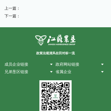
上一篇：
下一篇：
政策法规
清风在田
对标一流
成员企业链接
政府网站链接
兄弟垦区链接
省属企业