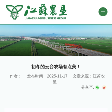
网站首页
关于农垦
新闻中心
专题栏目
初冬的云台农场有点美！
自办媒体
作者：
发布时间：2025-11-17
文章来源：江苏农
垦
业务平台
分享至:
社会责任
微信公众号