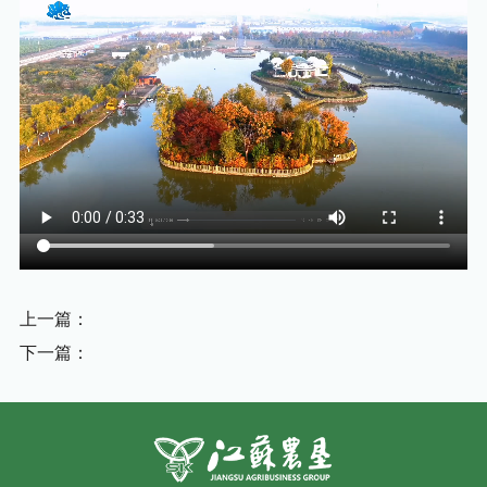
上一篇：
下一篇：