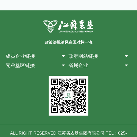
政策法规
清风在田
对标一流
成员企业链接
政府网站链接
兄弟垦区链接
省属企业
ALL RIGHT RESERVED 江苏省农垦集团有限公司 TEL：025-